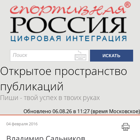
Открытое пространство
публикаций
Пиши - твой успех в твоих руках
Обновлено 06.08.26 в 11:27 (время Московское)
04 февраля 2016
Владимир Сальников