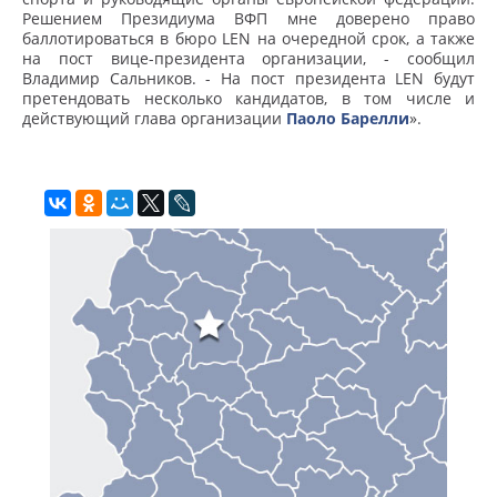
Решением Президиума ВФП мне доверено право
баллотироваться в бюро LEN на очередной срок, а также
на пост вице-президента организации, - сообщил
Владимир Сальников. - На пост президента LEN будут
претендовать несколько кандидатов, в том числе и
действующий глава организации
Паоло Барелли
».