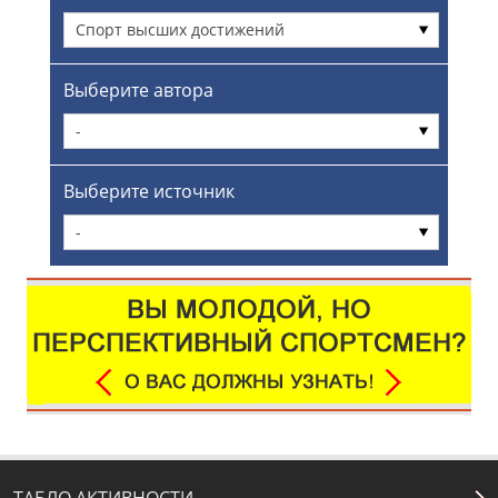
Спорт высших достижений
Выберите автора
-
Выберите источник
-