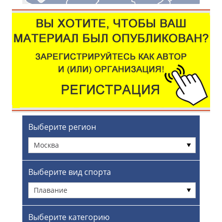
Выберите регион
Москва
Выберите вид спорта
Плавание
Выберите категорию