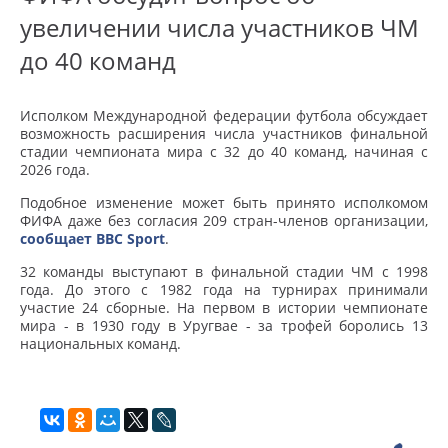
увеличении числа участников ЧМ
до 40 команд
Исполком Международной федерации футбола обсуждает
возможность расширения числа участников финальной
стадии чемпионата мира с 32 до 40 команд, начиная с
2026 года.
Подобное изменение может быть принято исполкомом
ФИФА даже без согласия 209 стран-членов организации,
сообщает BBC Sport
.
32 команды выступают в финальной стадии ЧМ с 1998
года. До этого с 1982 года на турнирах принимали
участие 24 сборные. На первом в истории чемпионате
мира - в 1930 году в Уругвае - за трофей боролись 13
национальных команд.