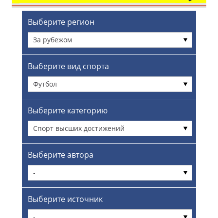
Выберите регион
За рубежом
Выберите вид спорта
Футбол
Выберите категорию
Спорт высших достижений
Выберите автора
-
Выберите источник
-