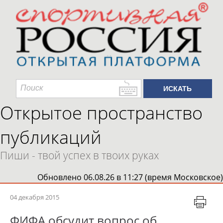
Открытое пространство
публикаций
Пиши - твой успех в твоих руках
Обновлено 06.08.26 в 11:27 (время Московское)
04 декабря 2015
ФИФА обсудит вопрос об