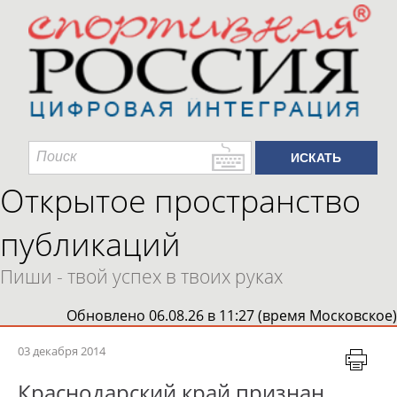
Открытое пространство
публикаций
Пиши - твой успех в твоих руках
Обновлено 06.08.26 в 11:27 (время Московское)
03 декабря 2014
Краснодарский край признан