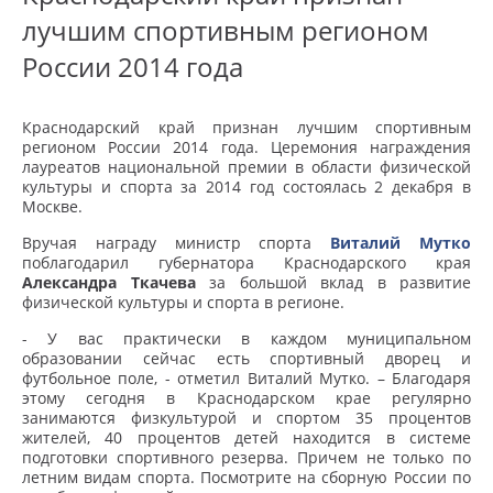
лучшим спортивным регионом
России 2014 года
Краснодарский край признан лучшим спортивным
регионом России 2014 года. Церемония награждения
лауреатов национальной премии в области физической
культуры и спорта за 2014 год состоялась 2 декабря в
Москве.
Вручая награду министр спорта
Виталий Мутко
поблагодарил губернатора Краснодарского края
Александра Ткачева
за большой вклад в развитие
физической культуры и спорта в регионе.
- У вас практически в каждом муниципальном
образовании сейчас есть спортивный дворец и
футбольное поле, - отметил Виталий Мутко. – Благодаря
этому сегодня в Краснодарском крае регулярно
занимаются физкультурой и спортом 35 процентов
жителей, 40 процентов детей находится в системе
подготовки спортивного резерва. Причем не только по
летним видам спорта. Посмотрите на сборную России по