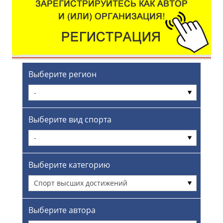
Выберите регион
-
Выберите вид спорта
-
Выберите категорию
Спорт высших достижений
Выберите автора