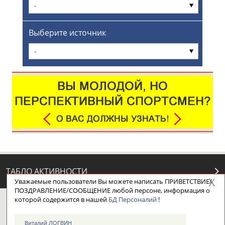
-
Выберите источник
-
ТАБЛО АКТИВНОСТИ
Уважаемые пользователи Вы можете написать ПРИВЕТСТВИЕ/
ПОЗДРАВЛЕНИЕ/СООБЩЕНИЕ любой персоне, информация о
которой содержится в нашей
БД Персоналий
!
ЦЕЛИ ПРОЕКТА
КОНТАКТЫ
НАШИ КНОПКИ
РЕКЛАМА
Виталий ЛОГВИН