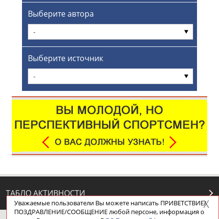
Выберите автора
-
Выберите источник
-
ТАБЛО АКТИВНОСТИ
Уважаемые пользователи Вы можете написать ПРИВЕТСТВИЕ/
ПОЗДРАВЛЕНИЕ/СООБЩЕНИЕ любой персоне, информация о