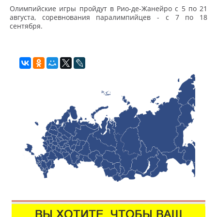
Олимпийские игры пройдут в Рио-де-Жанейро с 5 по 21
августа, соревнования паралимпийцев - с 7 по 18
сентября.