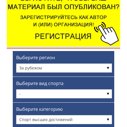
Выберите регион
За рубежом
Выберите вид спорта
-
Выберите категорию
Спорт высших достижений