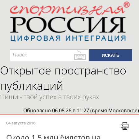
Открытое пространство
публикаций
Пиши - твой успех в твоих руках
Обновлено 06.08.26 в 11:27 (время Московское)
04 августа 2016
Около 1,5 млн билетов на