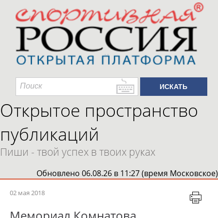
Открытое пространство
публикаций
Пиши - твой успех в твоих руках
Обновлено 06.08.26 в 11:27 (время Московское)
02 мая 2018
Мемориал Комнатова