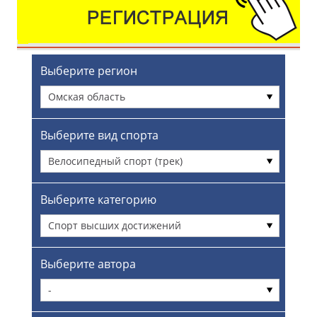
Выберите регион
Омская область
Выберите вид спорта
Велосипедный спорт (трек)
Выберите категорию
Спорт высших достижений
Выберите автора
-