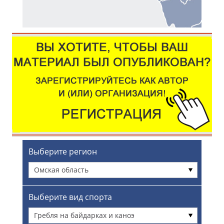
Выберите регион
Омская область
Выберите вид спорта
Гребля на байдарках и каноэ