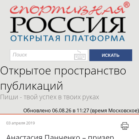
Открытое пространство
публикаций
Пиши - твой успех в твоих руках
Обновлено 06.08.26 в 11:27 (время Московское)
03 апреля 2019
Анастасия Панченко – призер