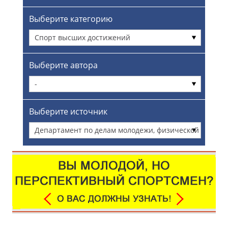
Выберите категорию
Спорт высших достижений
Выберите автора
-
Выберите источник
Департамент по делам молодежи, физической
культуры и спорта Администрации города
Омска