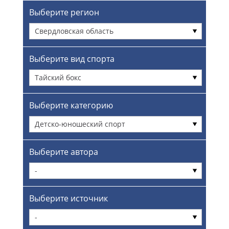
Выберите регион
Свердловская область
Выберите вид спорта
Тайский бокс
Выберите категорию
Детско-юношеский спорт
Выберите автора
-
Выберите источник
-