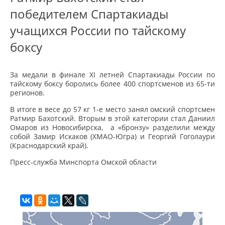
победителем Спартакиады
учащихся России по тайскому
боксу
За медали в финале XI летней Спартакиады России по
тайскому боксу боролись более 400 спортсменов из 65-ти
регионов.
В итоге в весе до 57 кг 1-е место занял омский спортсмен
Ратмир Бахотский. Вторым в этой категории стал Даниил
Омаров из Новосибирска, а «бронзу» разделили между
собой Замир Искаков (ХМАО-Югра) и Георгий Гоголаури
(Краснодарский край).
Пресс-служба Минспорта Омской области