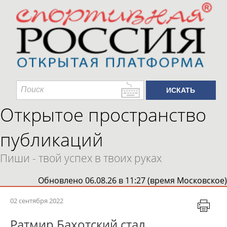
Открытое пространство
публикаций
Пиши - твой успех в твоих руках
Обновлено 06.08.26 в 11:27 (время Московское)
02 сентября 2022
Ратмир Бахотский стал