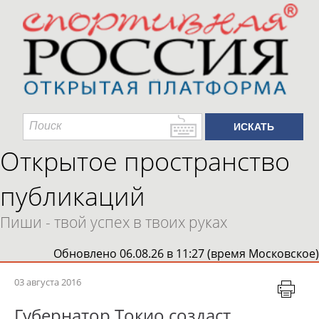
Открытое пространство
публикаций
Пиши - твой успех в твоих руках
Обновлено 06.08.26 в 11:27 (время Московское)
03 августа 2016
Губернатор Токио создаст