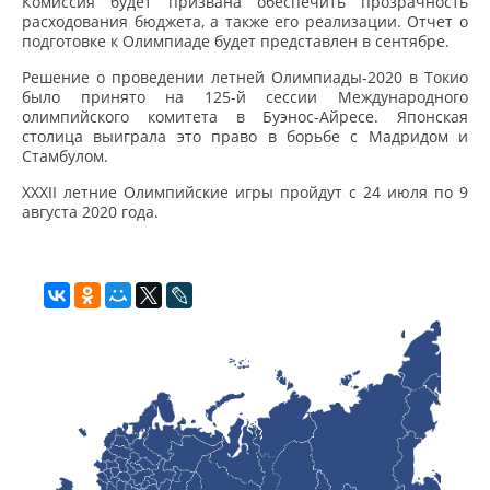
Комиссия будет призвана обеспечить прозрачность
расходования бюджета, а также его реализации. Отчет о
подготовке к Олимпиаде будет представлен в сентябре.
Решение о проведении летней Олимпиады-2020 в Токио
было принято на 125-й сессии Международного
олимпийского комитета в Буэнос-Айресе. Японская
столица выиграла это право в борьбе с Мадридом и
Стамбулом.
ХХХII летние Олимпийские игры пройдут с 24 июля по 9
августа 2020 года.