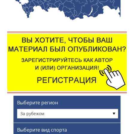
Выберите регион
За рубежом
Выберите вид спорта