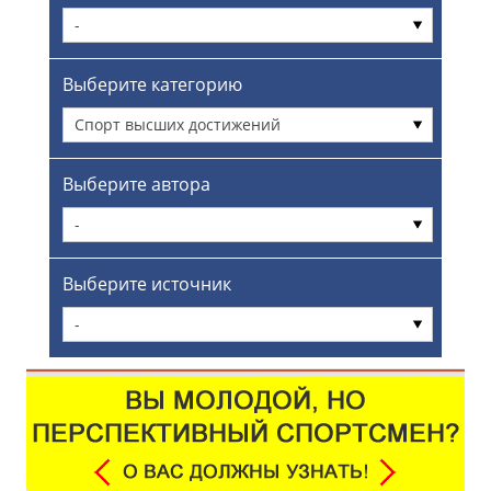
-
Выберите категорию
Спорт высших достижений
Выберите автора
-
Выберите источник
-