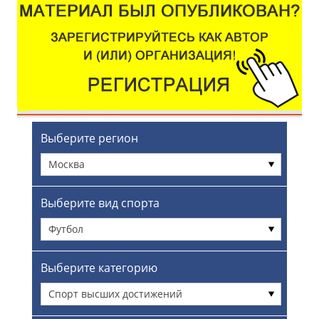
Выберите регион
Москва
Выберите вид спорта
Футбол
Выберите категорию
Спорт высших достижений