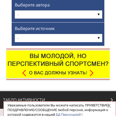
Выберите автора
-
Выберите источник
-
ТАБЛО АКТИВНОСТИ
Уважаемые пользователи Вы можете написать ПРИВЕТСТВИЕ/
ПОЗДРАВЛЕНИЕ/СООБЩЕНИЕ любой персоне, информация о
которой содержится в нашей
БД Персоналий
!