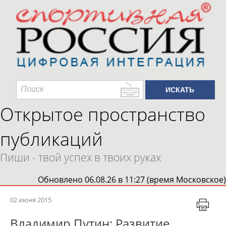
Открытое пространство
публикаций
Пиши - твой успех в твоих руках
Обновлено 06.08.26 в 11:27 (время Московское)
02 июня 2015
Владимир Путин: Развитие