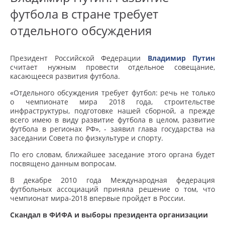
футбола в стране требует
отдельного обсуждения
Президент Российской Федерации
Владимир Путин
считает нужным провести отдельное совещание,
касающееся развития футбола.
«Отдельного обсуждения требует футбол: речь не только
о чемпионате мира 2018 года, строительстве
инфраструктуры, подготовке нашей сборной, а прежде
всего имею в виду развитие футбола в целом, развитие
футбола в регионах РФ», - заявил глава государства на
заседании Совета по физкультуре и спорту.
По его словам, ближайшее заседание этого органа будет
посвящено данным вопросам.
В декабре 2010 года Международная федерация
футбольных ассоциаций приняла решение о том, что
чемпионат мира-2018 впервые пройдет в России.
Скандал в ФИФА и выборы президента организации