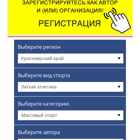
Выберите регион
Красноярский край
Выберите вид спорта
Легкая атлетика
Выберите категорию
Массовый спорт
Выберите автора