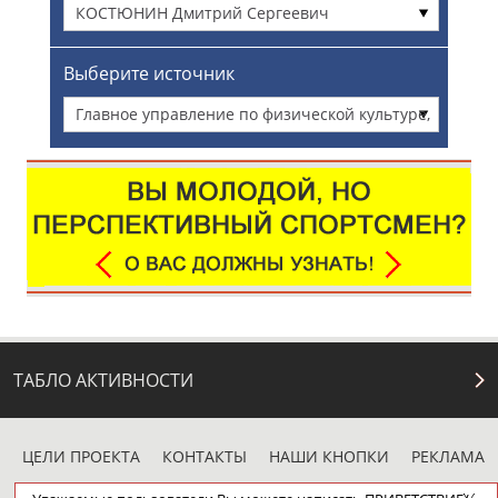
КОСТЮНИН Дмитрий Сергеевич
Выберите источник
Главное управление по физической культуре,
спорту и туризму администрации г.
Красноярска
ТАБЛО АКТИВНОСТИ
ЦЕЛИ ПРОЕКТА
КОНТАКТЫ
НАШИ КНОПКИ
РЕКЛАМА