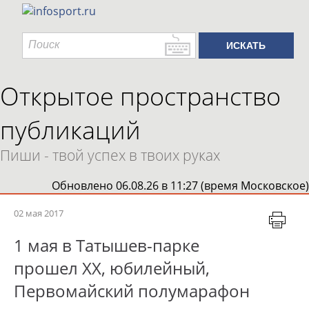
Открытое пространство
публикаций
Пиши - твой успех в твоих руках
Обновлено 06.08.26 в 11:27 (время Московское)
02 мая 2017
1 мая в Татышев-парке
прошел XX, юбилейный,
Первомайский полумарафон