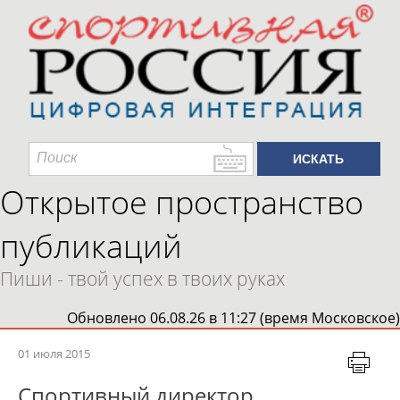
Открытое пространство
публикаций
Пиши - твой успех в твоих руках
Обновлено 06.08.26 в 11:27 (время Московское)
01 июля 2015
Спортивный директор