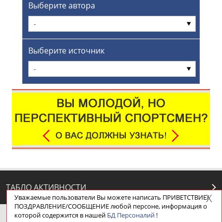
Выберите автора
-
Выберите источник
-
ТАБЛО АКТИВНОСТИ
Уважаемые пользователи Вы можете написать ПРИВЕТСТВИЕ/
ПОЗДРАВЛЕНИЕ/СООБЩЕНИЕ любой персоне, информация о
которой содержится в нашей
БД Персоналий
!
ЦЕЛИ ПРОЕКТА
КОНТАКТЫ
НАШИ КНОПКИ
РЕКЛАМА