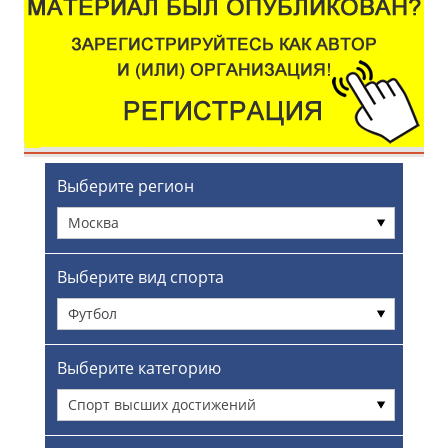
Выберите регион
Москва
Выберите вид спорта
Футбол
Выберите категорию
Спорт высших достижений