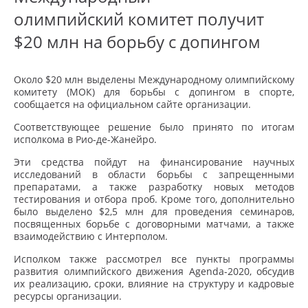
олимпийский комитет получит
$20 млн на борьбу с допингом
Около $20 млн выделены Международному олимпийскому
комитету (МОК) для борьбы с допингом в спорте,
сообщается на официальном сайте организации.
Соответствующее решение было принято по итогам
исполкома в Рио-де-Жанейро.
Эти средства пойдут на финансирование научных
исследований в области борьбы с запрещенными
препаратами, а также разработку новых методов
тестирования и отбора проб. Кроме того, дополнительно
было выделено $2,5 млн для проведения семинаров,
посвященных борьбе с договорными матчами, а также
взаимодействию с Интерполом.
Исполком также рассмотрел все пункты программы
развития олимпийского движения Agenda-2020, обсудив
их реализацию, сроки, влияние на структуру и кадровые
ресурсы организации.