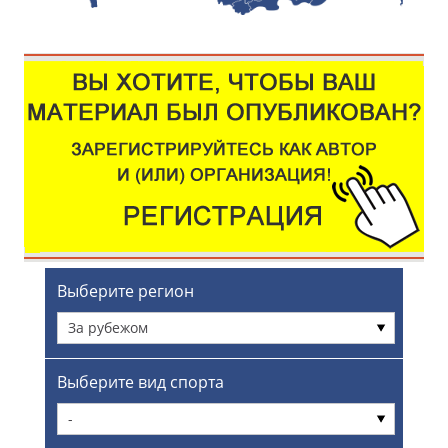
Выберите регион
За рубежом
Выберите вид спорта
-