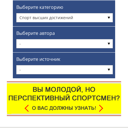
Выберите категорию
Спорт высших достижений
Выберите автора
-
Выберите источник
-