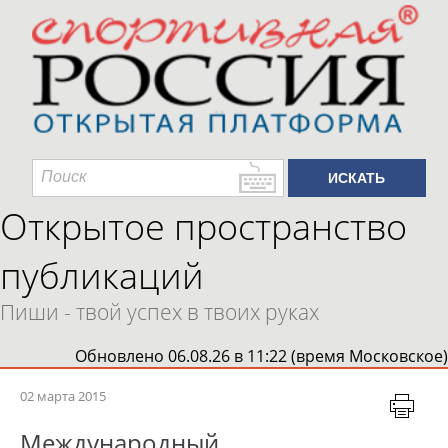
Открытое пространство
публикаций
Пиши - твой успех в твоих руках
Обновлено 06.08.26 в 11:22 (время Московское)
02 марта 2015
Международный