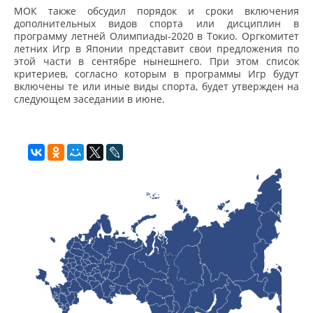
МОК также обсудил порядок и сроки включения
дополнительных видов спорта или дисциплин в
программу летней Олимпиады-2020 в Токио. Оргкомитет
летних Игр в Японии представит свои предложения по
этой части в сентябре нынешнего. При этом список
критериев, согласно которым в программы Игр будут
включены те или иные виды спорта, будет утвержден на
следующем заседании в июне.