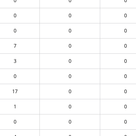
0
0
0
0
0
0
0
0
0
7
0
0
3
0
0
0
0
0
17
0
0
1
0
0
0
0
0