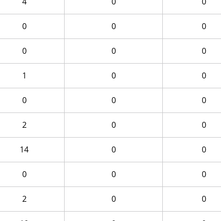
4
0
0
0
0
0
0
0
0
1
0
0
0
0
0
2
0
0
14
0
0
0
0
0
2
0
0