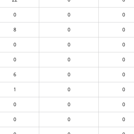
0
0
0
8
0
0
0
0
0
0
0
0
6
0
0
1
0
0
0
0
0
0
0
0