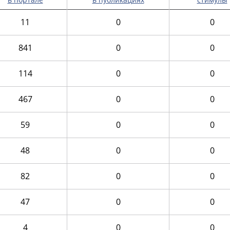
11
0
0
841
0
0
114
0
0
467
0
0
59
0
0
48
0
0
82
0
0
47
0
0
4
0
0