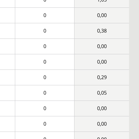
0
0,00
0
0,38
0
0,00
0
0,00
0
0,29
0
0,05
0
0,00
0
0,00