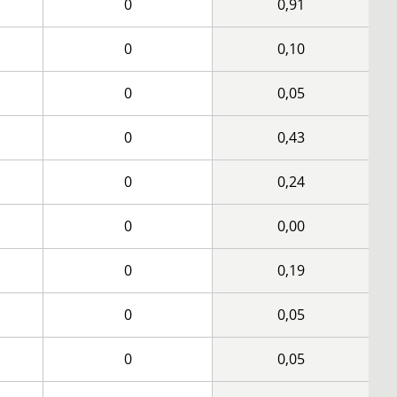
0
0,91
0
0,10
0
0,05
0
0,43
0
0,24
0
0,00
0
0,19
0
0,05
0
0,05