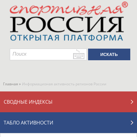
Главная »
Информационая активность регионов России
СВОДНЫЕ ИНДЕКСЫ
ТАБЛО АКТИВНОСТИ