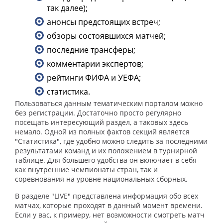
так далее);
анонсы предстоящих встреч;
обзоры состоявшихся матчей;
последние трансферы;
комментарии экспертов;
рейтинги ФИФА и УЕФА;
статистика.
Пользоваться данным тематическим порталом можно
без регистрации. Достаточно просто регулярно
посещать интересующий раздел, а таковых здесь
немало. Одной из полных фактов секций является
"Статистика", где удобно можно следить за последними
результатами команд и их положением в турнирной
таблице. Для большего удобства он включает в себя
как внутренние чемпионаты стран, так и
соревнования на уровне национальных сборных.
В разделе "LIVE" представлена информация обо всех
матчах, которые проходят в данный момент времени.
Если у вас, к примеру, нет возможности смотреть матч