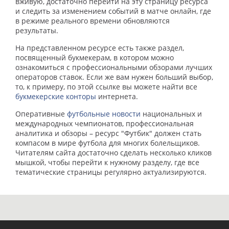
вживую, достаточно перейти на эту страницу ресурса
и следить за изменением событий в матче онлайн, где
в режиме реального времени обновляются
результаты.
На представленном ресурсе есть также раздел,
посвященный букмекерам, в котором можно
ознакомиться с профессиональными обзорами лучших
операторов ставок. Если же вам нужен больший выбор,
то, к примеру, по этой ссылке вы можете найти все
букмекерские конторы
интернета.
Оперативные
футбольные новости
национальных и
международных чемпионатов, профессиональная
аналитика и обзоры – ресурс "Футбик" должен стать
компасом в мире футбола для многих болельщиков.
Читателям сайта достаточно сделать несколько кликов
мышкой, чтобы перейти к нужному разделу, где все
тематические страницы регулярно актуализируются.