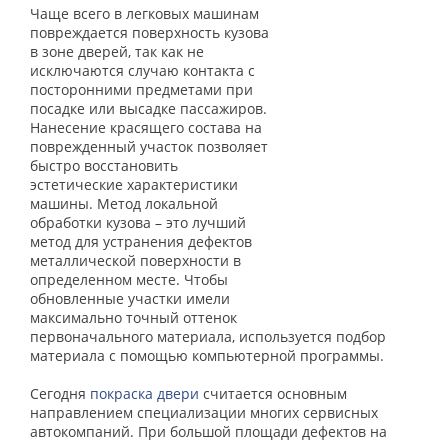
Чаще всего в легковых машинам
повреждается поверхность кузова
в зоне дверей, так как не
исключаются случаю контакта с
посторонними предметами при
посадке или высадке пассажиров.
Нанесение красящего состава на
поврежденный участок позволяет
быстро восстановить
эстетические характеристики
машины. Метод локальной
обработки кузова – это лучший
метод для устранения дефектов
металлической поверхности в
определенном месте. Чтобы
обновленные участки имели
максимально точный оттенок
первоначального материала, используется подбор
материала с помощью компьютерной программы.
Сегодня
покраска двери
считается основным
направлением специализации многих сервисных
автокомпаний. При большой площади дефектов на