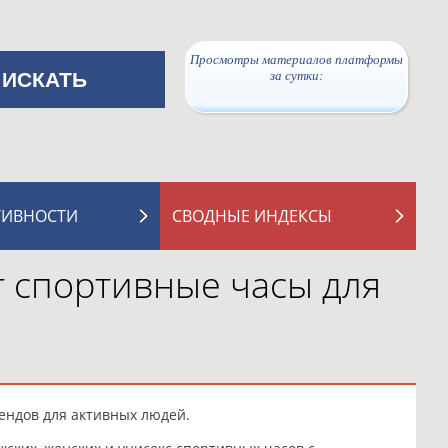
Просмотры материалов платформы
за сутки:
ТИВНОСТИ
СВОДНЫЕ ИНДЕКСЫ
т спортивные часы для
ендов для активных людей.