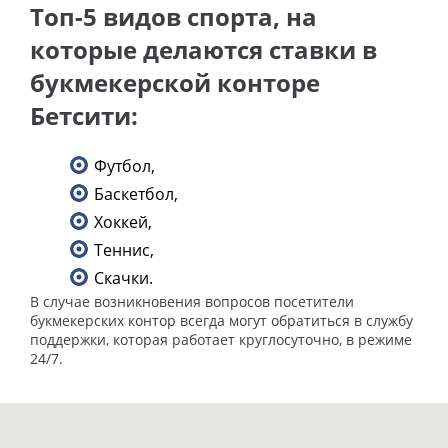
Топ-5 видов спорта, на
которые делаются ставки в
букмекерской конторе
Бетсити:
Футбол,
Баскетбол,
Хоккей,
Теннис,
Скачки.
В случае возникновения вопросов посетители
букмекерских контор всегда могут обратиться в службу
поддержки, которая работает круглосуточно, в режиме
24/7.