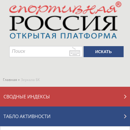
Главная »
Зеркала БК
СВОДНЫЕ ИНДЕКСЫ
ТАБЛО АКТИВНОСТИ