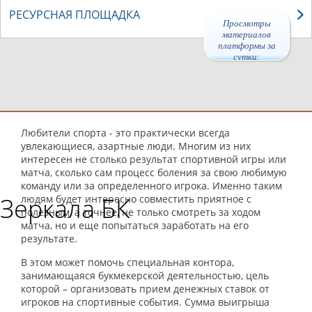
РЕСУРСНАЯ ПЛОЩАДКА
Просмотры
материалов
платформы за
сутки:
46559
Любители спорта - это практически всегда
увлекающиеся, азартные люди. Многим из них
интересен не столько результат спортивной игры или
матча, сколько сам процесс боления за свою любимую
команду или за определенного игрока. Именно таким
Зеркала БК
людям будет интересно совместить приятное с
полезным, а точнее, не только смотреть за ходом
матча, но и еще попытаться заработать на его
результате.
В этом может помочь специальная контора,
занимающаяся букмекерской деятельностью, цель
которой – организовать прием денежных ставок от
игроков на спортивные события. Сумма выигрыша