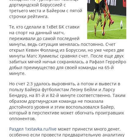
дортмундской Боруссией с
третьего места и Байером с пятой
строчки рейтинга.
Те, кто сделали в 1xBet БК ставки
на спорт на данный матч,
переживали до самой последней
минуты, ведь ситуация менялась постоянно. Счет
открыл Кевин Фолланд из Боруссии, но уже через две
минуты Матс Хуммельс сравнял счет. После еще двух
забитых мячей ничья сохранялась, а Рафаэл Геррейро
добыл преимущество для своей команды на 65-й
минуте.
Но счет 2:3 удалось выровнять, а потом и вывести в
пользу Байера футболистам Леону Бейли и Ларсу
Бендеру, на 81-й и 82-й минуте соответственно. Таким
образом дортмундская команда не показала
достойного уровня и этим воспользовался Байер,
который в перспективе может обогнать проигравших
оппонентов.
Раздел 1xstavka.ru/live
может принести много денег,
особенно если провести предварительную аналитику