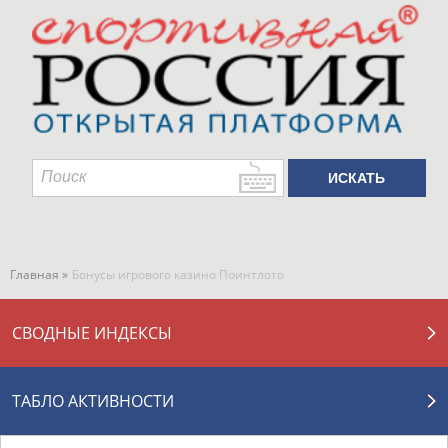
Главная »
Бонусы игрового казино Поинтлото
СВОДНЫЕ ИНДЕКСЫ
ТАБЛО АКТИВНОСТИ