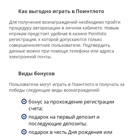
Как выгодно играть в Поинтлото
Для получения вознаграждений необходимо пройти
процедуру авторизации в личном кабинете. Новым
игрокам предстоит удобная в казино Pointloto
регистрация, к которой допускаются только
совершеннолетние пользователи. Подтвердить
данные можно при помощи телефона или адреса
электронной почты.
Виды бонусов
Пользователи могут играть в Поинтлото и получать за
победы следующие виды вознаграждений:
бонус за прохождение регистрации
счета;
подарок на первый депозит и
последующие депозиты;
подарок в честь Дня рождения или