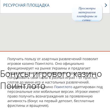
РЕСУРСНАЯ ПЛОЩАДКА
Просмотры
материалов
платформы за
сутки:
46909
Получить пользу от азартных развлечений позволит
игровое казино Поинтлото. Оно официально
функционирует на рынке Украины и предлагает
Бонусы игрового казино
пользователям получить выгодные предложения и
попробовать свои силы в разных играх – от простых
Поинтлото
слотов до мини-игр и настольных развлечений.
Интерфейс онлайн-казино
Поинтлото
адаптирован под
персональные или мобильные версии. Игроки имеют
право получить вознаграждения за проявленную
активность (бонус на первый депозит, бесплатные
фриспины и вращения).