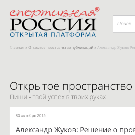
Главная »
Открытое пространство публикаций »
Александр Жуков: Р
Открытое пространство
Пиши - твой успех в твоих руках
30 октября 2015
Александр Жуков: Решение о пр