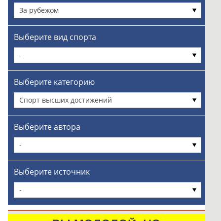
За рубежом
Выберите вид спорта
-
Выберите категорию
Спорт высших достижений
Выберите автора
-
Выберите источник
-