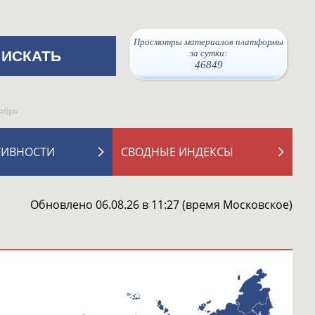
Просмотры материалов платформы
за сутки:
46849
ября
ТИВНОСТИ
СВОДНЫЕ ИНДЕКСЫ
Обновлено 06.08.26 в 11:27 (время Московское)