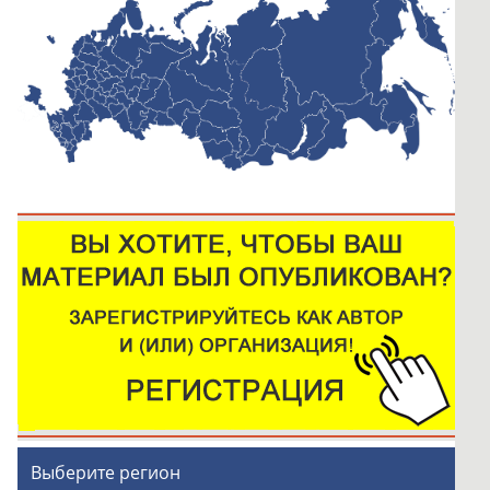
Выберите регион