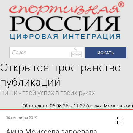
Открытое пространство
публикаций
Пиши - твой успех в твоих руках
Обновлено 06.08.26 в 11:27 (время Московское)
30 сентября 2019
Аина Моисеева завоевала