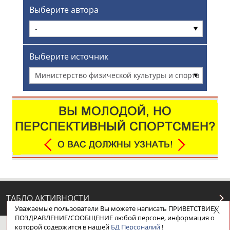
Выберите автора
-
Выберите источник
Министерство физической культуры и спорта
Московской области
ТАБЛО АКТИВНОСТИ
Уважаемые пользователи Вы можете написать ПРИВЕТСТВИЕ/
ПОЗДРАВЛЕНИЕ/СООБЩЕНИЕ любой персоне, информация о
которой содержится в нашей
БД Персоналий
!