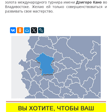
золота международного турнира имени
Дзигоро Кано
во
Владивостоке. Желаю ей только совершенствоваться и
развивать свое мастерство.