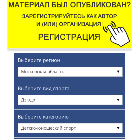
Выберите регион
Московская область
Выберите вид спорта
Дзюдо
Выберите категорию
Детско-юношеский спорт