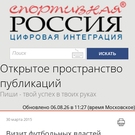
Открытое пространство
публикаций
Пиши - твой успех в твоих руках
Обновлено 06.08.26 в 11:27 (время Московское)
30 марта 2015
Визит футбольных властей