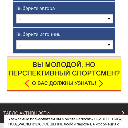
Выберите автора
-
Выберите источник
-
ТАБЛО АКТИВНОСТИ
Уважаемые пользователи Вы можете написать ПРИВЕТСТВИЕ/
ПОЗДРАВЛЕНИЕ/СООБЩЕНИЕ любой персоне, информация о