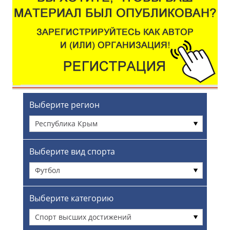
Выберите регион
Республика Крым
Выберите вид спорта
Футбол
Выберите категорию
Спорт высших достижений