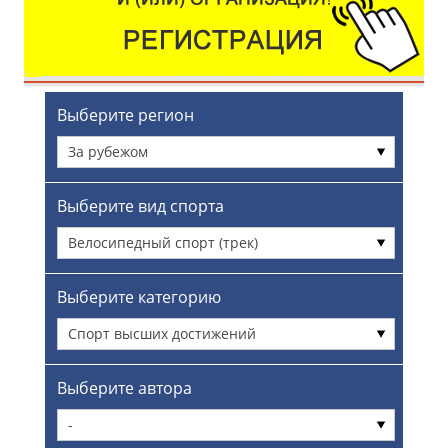
Выберите регион
За рубежом
Выберите вид спорта
Велосипедный спорт (трек)
Выберите категорию
Спорт высших достижений
Выберите автора
-