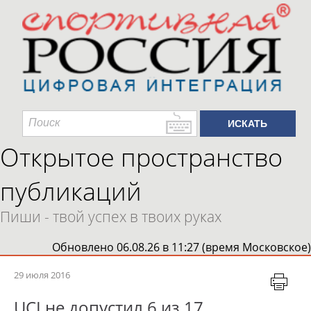
Открытое пространство
публикаций
Пиши - твой успех в твоих руках
Обновлено 06.08.26 в 11:27 (время Московское)
29 июля 2016
UCI не допустил 6 из 17