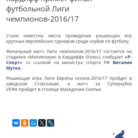
футбольной Лиги
чемпионов-2016/17
Стали известны места проведения решающих игр
крупных европейских турниров среди клубов по футболу.
Финальный матч Лиги чемпионов-2016/17 состоится на
стадионе «Миллениум» в Кардиффе (Уэльс), сообщает
«Р-
Спорт»
со ссылкой на министра спорта РФ
Виталия
Мутко
.
Решающая игра Лиги Европы сезона-2016/17 пройдет в
шведском Стокгольме, а матч за Суперкубок
УЕФА пройдет в столице Македонии Скопье.