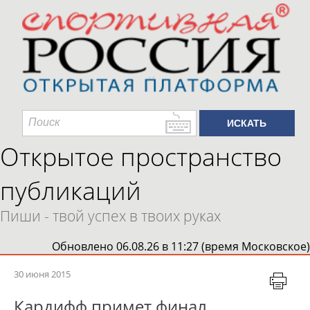
Открытое пространство
публикаций
Пиши - твой успех в твоих руках
Обновлено 06.08.26 в 11:27 (время Московское)
30 июня 2015
Кардифф примет финал