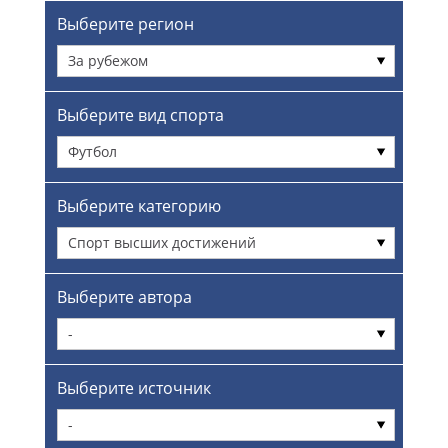
Выберите регион
За рубежом
Выберите вид спорта
Футбол
Выберите категорию
Спорт высших достижений
Выберите автора
-
Выберите источник
-