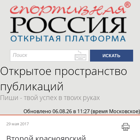
Открытое пространство
публикаций
Пиши - твой успех в твоих руках
Обновлено 06.08.26 в 11:27 (время Московское)
29 мая 2017
Второй красноярский