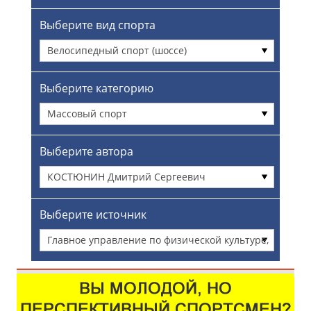
Выберите вид спорта
Велосипедный спорт (шоссе)
Выберите категорию
Массовый спорт
Выберите автора
КОСТЮНИН Дмитрий Сергеевич
Выберите источник
Главное управление по физической культуре,
спорту и туризму администрации г.
Красноярска