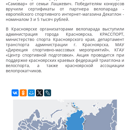
«Самовар» от семьи Лашкевич. Победителям конкурсов
вручили сертификаты от партнера велопарада -
европейского спортивного интернет-магазина Декатлон -
номиналом 3 и 5 тысяч рублей.
В Красноярске организаторами велопарада выступили
администрация города Красноярска, КРАССПОРТ,
министерство спорта Красноярского края, департамент
транспорта администрации г. Красноярска, МАУ
«Дирекция спортивно-массовых мероприятий», КГАУ
«Центр спортивной подготовки». Акция проводится при
поддержке красноярских краевых федераций триатлона и
велоспорта, а также красноярской ассоциации
велопрокатчиков.