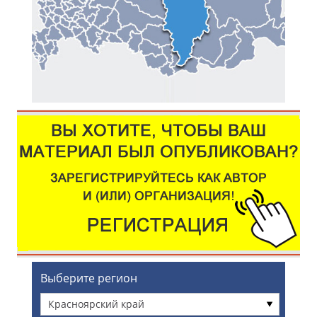
Выберите регион
Красноярский край