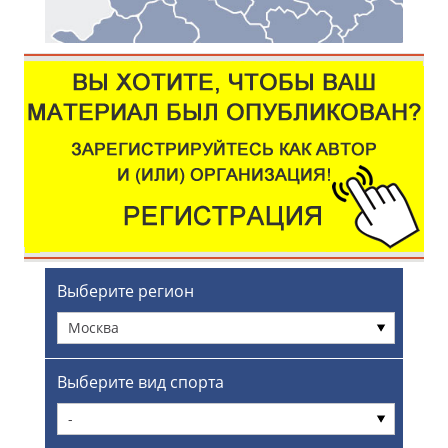
Выберите регион
Москва
Выберите вид спорта
-