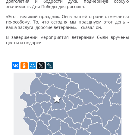
долголетия и бодрости духа,
подчеркнув особую
значимость Дня Победы для россиян.
«Это - великий праздник. Он в нашей стране отмечается
по-особому. То, что сегодня мы празднуем этот день -
ваша заслуга, дорогие ветераны», - сказал он.
В завершении мероприятия ветеранам были вручены
цветы и подарки.