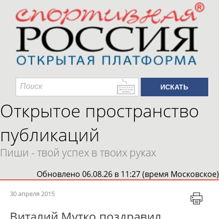
Открытое пространство
публикаций
Пиши - твой успех в твоих руках
Обновлено 06.08.26 в 11:27 (время Московское)
30 апреля 2015
Виталий Мутко поздравил