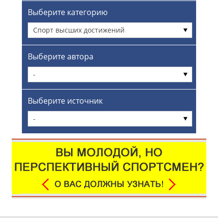
Выберите категорию
Спорт высших достижений
Выберите автора
-
Выберите источник
-