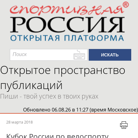
Открытое пространство
публикаций
Пиши - твой успех в твоих руках
Обновлено 06.08.26 в 11:27 (время Московское)
28 марта 2018
Кубок России по велоспорту