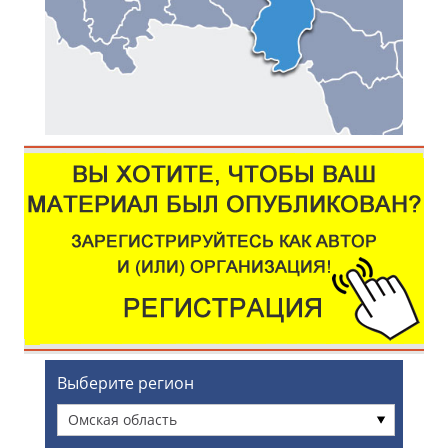
Выберите регион
Омская область