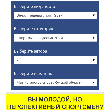
Выберите вид спорта
Велосипедный спорт (трек)
Выберите категорию
Спорт высших достижений
Выберите автора
-
Выберите источник
Министерство спорта Омской области