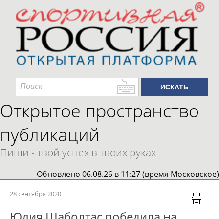
Открытое пространство
публикаций
Пиши - твой успех в твоих руках
Обновлено 06.08.26 в 11:27 (время Московское)
28 сентября 2020
Юлия Шаболтас победила на