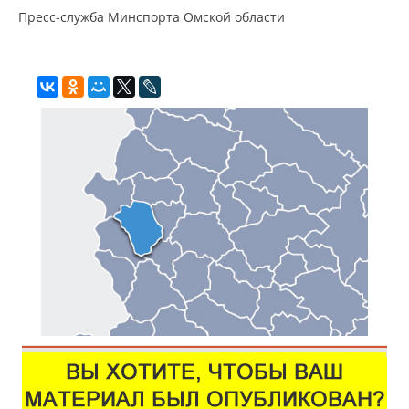
Пресс-служба Минспорта Омской области