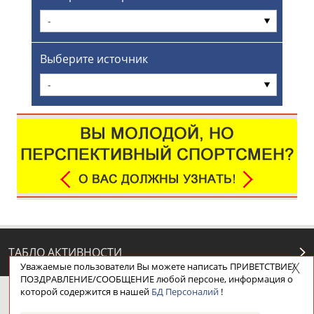
-
Выберите источник
-
ТАБЛО АКТИВНОСТИ
Уважаемые пользователи Вы можете написать ПРИВЕТСТВИЕ/
ПОЗДРАВЛЕНИЕ/СООБЩЕНИЕ любой персоне, информация о
которой содержится в нашей
БД Персоналий
!
ЦЕЛИ ПРОЕКТА
КОНТАКТЫ
НАШИ КНОПКИ
РЕКЛАМА