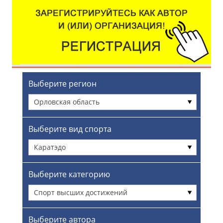
Выберите регион
Орловская область
Выберите вид спорта
Каратэдо
Выберите категорию
Спорт высших достижений
Выберите автора