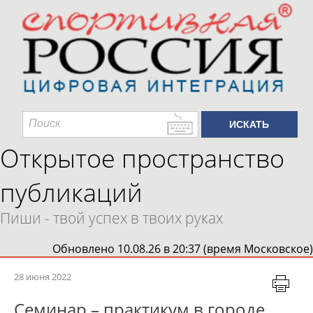
Открытое пространство
публикаций
Пиши - твой успех в твоих руках
Обновлено 10.08.26 в 20:37 (время Московское)
28 июня 2022
Семинар – практикум в городе