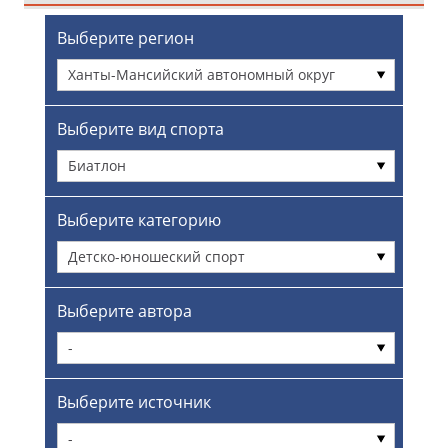
Выберите регион
Ханты-Мансийский автономный округ
Выберите вид спорта
Биатлон
Выберите категорию
Детско-юношеский спорт
Выберите автора
-
Выберите источник
-