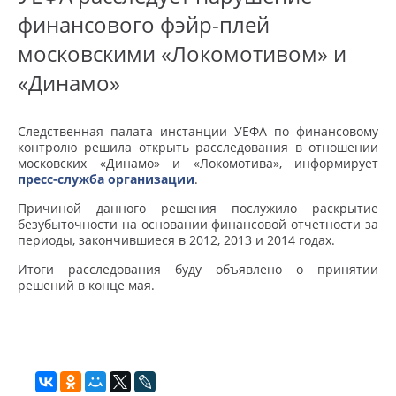
финансового фэйр-плей
московскими «Локомотивом» и
«Динамо»
Следственная палата инстанции УЕФА по финансовому
контролю решила открыть расследования в отношении
московских «Динамо» и «Локомотива», информирует
пресс-служба организации
.
Причиной данного решения послужило раскрытие
безубыточности на основании финансовой отчетности за
периоды, закончившиеся в 2012, 2013 и 2014 годах.
Итоги расследования буду объявлено о принятии
решений в конце мая.