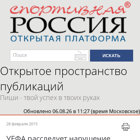
Открытое пространство
публикаций
Пиши - твой успех в твоих руках
Обновлено 06.08.26 в 11:27 (время Московское)
28 февраля 2015
УЕФА расследует нарушение