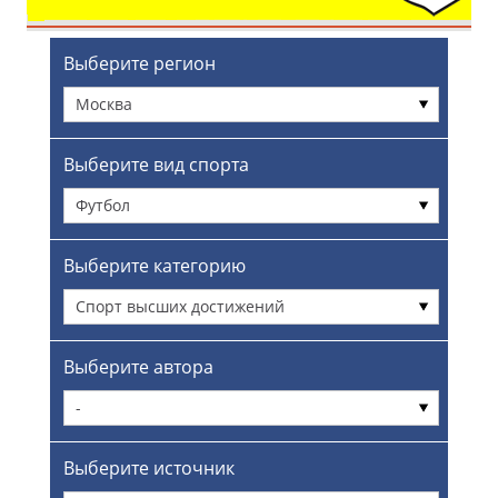
Выберите регион
Москва
Выберите вид спорта
Футбол
Выберите категорию
Спорт высших достижений
Выберите автора
-
Выберите источник