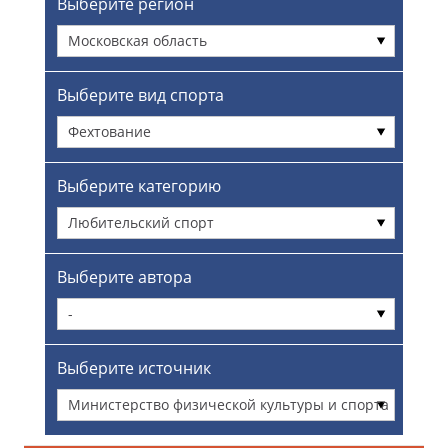
Выберите регион
Московская область
Выберите вид спорта
Фехтование
Выберите категорию
Любительский спорт
Выберите автора
-
Выберите источник
Министерство физической культуры и спорта
Московской области