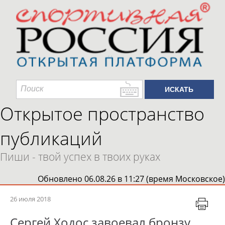
Открытое пространство
публикаций
Пиши - твой успех в твоих руках
Обновлено 06.08.26 в 11:27 (время Московское)
26 июля 2018
Сергей Ходос завоевал бронзу