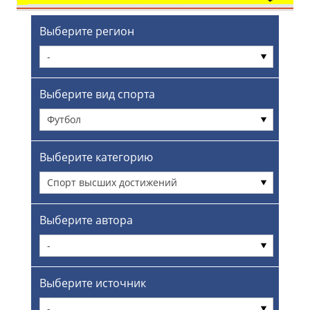
Выберите регион
-
Выберите вид спорта
Футбол
Выберите категорию
Спорт высших достижений
Выберите автора
-
Выберите источник
-