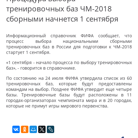
тренировочных баз ЧМ-2018
сборными начнется 1 сентября
Информационный справочник ФИФА сообщает, что
процесс выбора национальными сборными
тренировочных баз в России для подготовки к ЧМ-2018
стартует 1 сентября.
«1 сентября - начало процесса по выбору тренировочных
баз», - говорится в справочнике.
По состоянию на 24 июля ФИФА утвердила список из 60
тренировочных баз, которые будут предоставлены
командам на выбор. Позднее ФИФА утвердит еще четыре
базы. Тренировочные базы будут расположены в 11
городах-организаторах чемпионата мира и в 20 городах,
которые не примут игры мирового первенства.