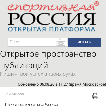
Открытое пространство
публикаций
Пиши - твой успех в твоих руках
Обновлено 06.08.26 в 11:27 (время Московское)
27 июля 2015
Процедура выбора