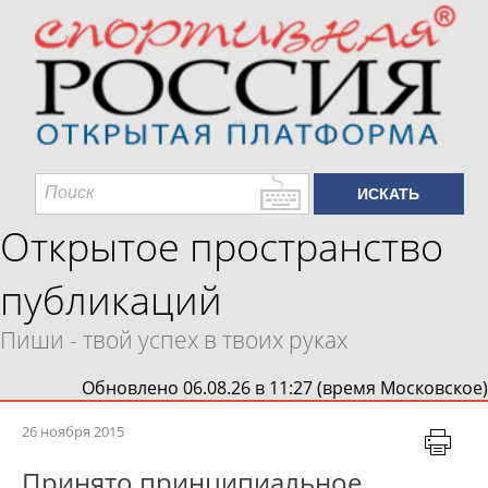
Открытое пространство
публикаций
Пиши - твой успех в твоих руках
Обновлено 06.08.26 в 11:27 (время Московское)
26 ноября 2015
Принято принципиальное