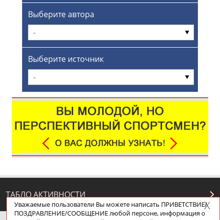
Выберите автора
-
Выберите источник
-
ТАБЛО АКТИВНОСТИ
Уважаемые пользователи Вы можете написать ПРИВЕТСТВИЕ/
ПОЗДРАВЛЕНИЕ/СООБЩЕНИЕ любой персоне, информация о