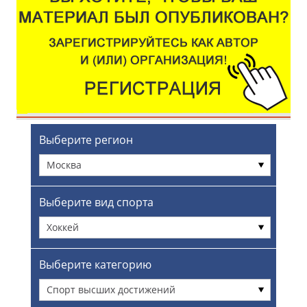
Выберите регион
Москва
Выберите вид спорта
Хоккей
Выберите категорию
Спорт высших достижений