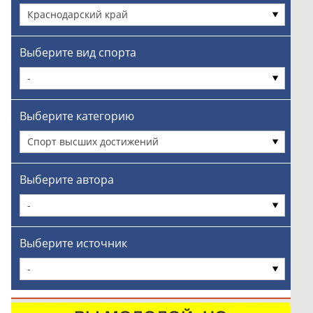
Краснодарский край
Выберите вид спорта
-
Выберите категорию
Спорт высших достижений
Выберите автора
-
Выберите источник
-