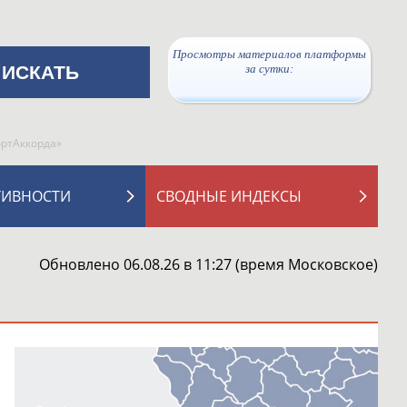
Просмотры материалов платформы
за сутки:
ортАккорда»
ТИВНОСТИ
СВОДНЫЕ ИНДЕКСЫ
Обновлено 06.08.26 в 11:27 (время Московское)