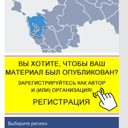
Выберите регион