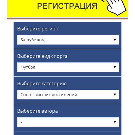
Выберите регион
За рубежом
Выберите вид спорта
Футбол
Выберите категорию
Спорт высших достижений
Выберите автора
-