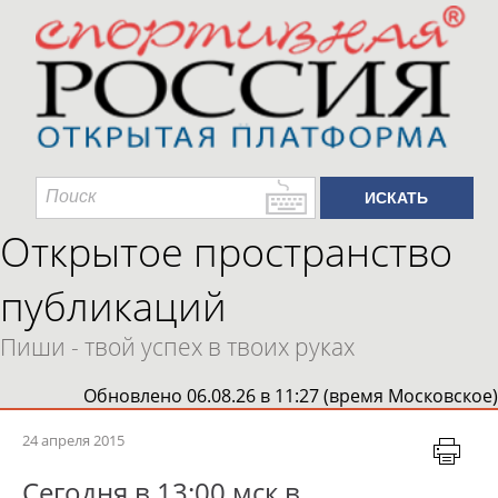
Открытое пространство
публикаций
Пиши - твой успех в твоих руках
Обновлено 06.08.26 в 11:27 (время Московское)
24 апреля 2015
Сегодня в 13:00 мск в