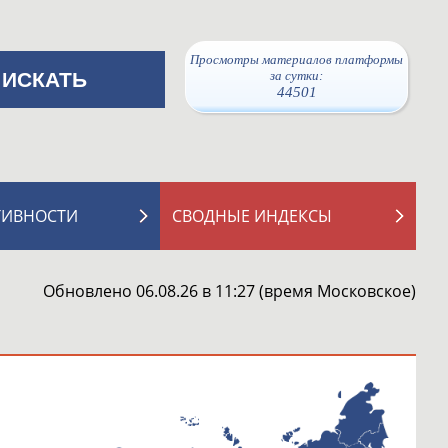
Просмотры материалов платформы
за сутки:
44501
ТИВНОСТИ
СВОДНЫЕ ИНДЕКСЫ
Обновлено 06.08.26 в 11:27 (время Московское)