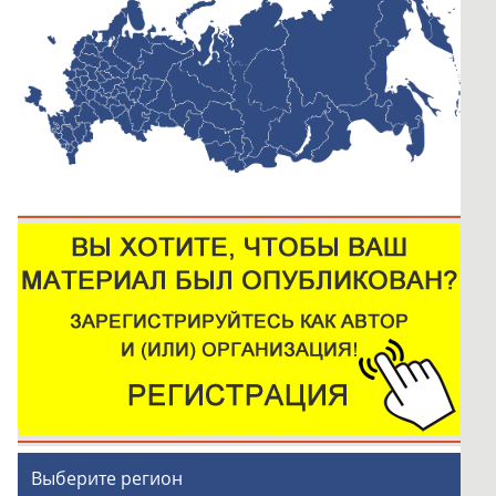
Выберите регион