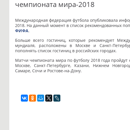
чемпионата мира-2018
Международная федерация футбола опубликовала инфор
2018. На данный момент в список рекомендованных по
ФИФА
.
Больше всего гостиниц, которые рекомендует Межд
мундиаля, расположены в Москве и Санкт-Петерб
пополнять список гостиниц в российских городах.
Матчи чемпионата мира по футболу 2018 года пройдут с
Москве, Санкт-Петербурге, Казани, Нижнем Новгород
Самаре, Сочи и Ростове-на-Дону.