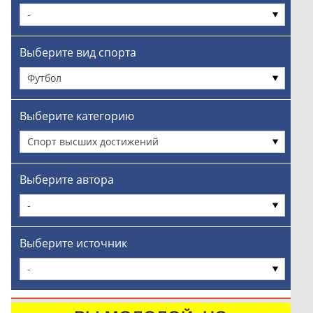
-
Выберите вид спорта
Футбол
Выберите категорию
Спорт высших достижений
Выберите автора
-
Выберите источник
-