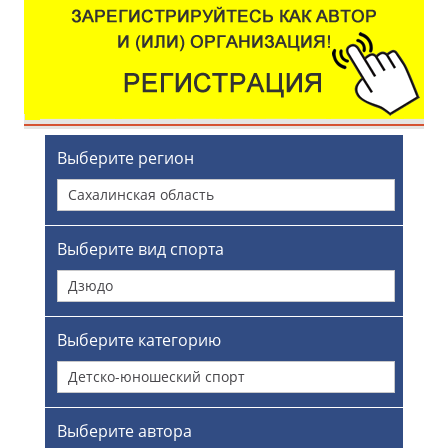
Выберите регион
Сахалинская область
Выберите вид спорта
Дзюдо
Выберите категорию
Детско-юношеский спорт
Выберите автора