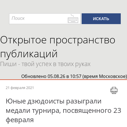
Открытое пространство
публикаций
Пиши - твой успех в твоих руках
Обновлено 05.08.26 в 10:57 (время Московское)
21 февраля 2021
Юные дзюдоисты разыграли
медали турнира, посвященного 23
февраля