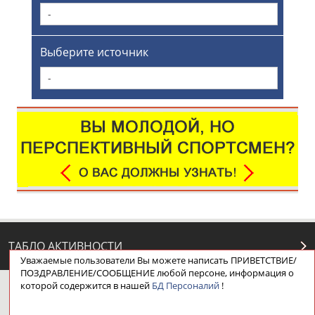
-
Выберите источник
-
ТАБЛО АКТИВНОСТИ
Уважаемые пользователи Вы можете написать ПРИВЕТСТВИЕ/
ПОЗДРАВЛЕНИЕ/СООБЩЕНИЕ любой персоне, информация о
которой содержится в нашей
БД Персоналий
!
ЦЕЛИ ПРОЕКТА
КОНТАКТЫ
НАШИ КНОПКИ
РЕКЛАМА