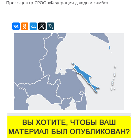
Пресс-центр СРОО «Федерация дзюдо и самбо»