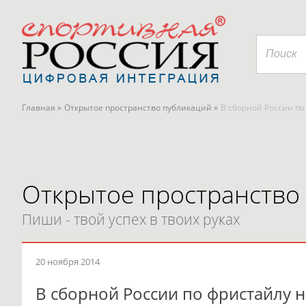
Главная »
Открытое пространство публикаций »
В сборной России п
Открытое пространство
Пиши - твой успех в твоих руках
20 ноября 2014
В сборной России по фристайлу 