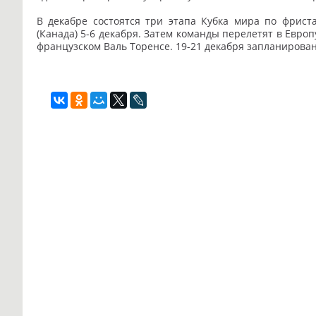
В декабре состоятся три этапа Кубка мира по фриста
(Канада) 5-6 декабря. Затем команды перелетят в Европ
французском Валь Торенсе. 19-21 декабря запланирова