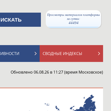
Просмотры материалов платформы
за сутки:
44494
ТИВНОСТИ
СВОДНЫЕ ИНДЕКСЫ
Обновлено 06.08.26 в 11:27 (время Московское)