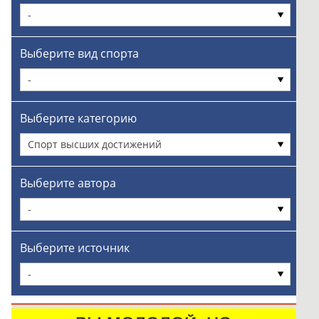
-
Выберите вид спорта
-
Выберите категорию
Спорт высших достижений
Выберите автора
-
Выберите источник
-