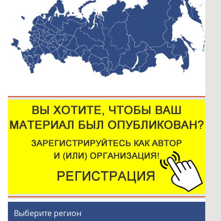
Выберите регион