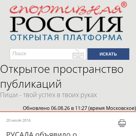
Открытое пространство
публикаций
Пиши - твой успех в твоих руках
Обновлено 06.08.26 в 11:27 (время Московское)
20 июля 2016
РУСАДА объявило о