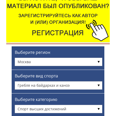
Выберите регион
Москва
Выберите вид спорта
Гребля на байдарках и каноэ
Выберите категорию
Спорт высших достижений