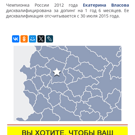
Чемпионка России 2012 года
Екатерина Власова
дисквалифицирована за допинг на 1 год 6 месяцев. Ее
дисквалификация отсчитывается с 30 июля 2015 года.