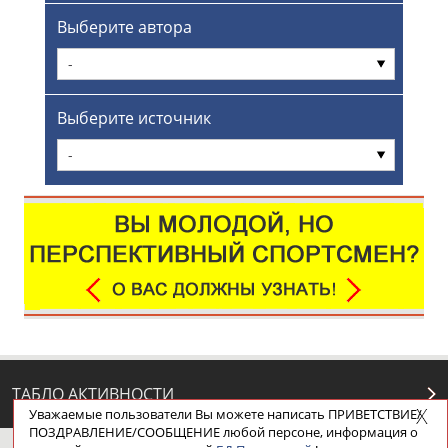
Выберите автора
-
Выберите источник
-
ТАБЛО АКТИВНОСТИ
Уважаемые пользователи Вы можете написать ПРИВЕТСТВИЕ/
ПОЗДРАВЛЕНИЕ/СООБЩЕНИЕ любой персоне, информация о