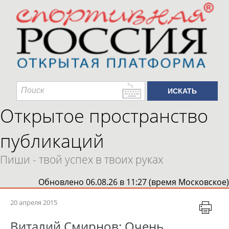
Открытое пространство
публикаций
Пиши - твой успех в твоих руках
Обновлено 06.08.26 в 11:27 (время Московское)
20 апреля 2015
Виталий Смирнов: Очень