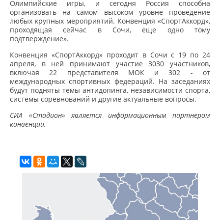
Олимпийские игры, и сегодня Россия способна
организовать на самом высоком уровне проведение
любых крупных мероприятий. Конвенция «СпортАккорд»,
проходящая сейчас в Сочи, еще одно тому
подтверждение».
Конвенция «СпортАккорд» проходит в Сочи с 19 по 24
апреля, в ней принимают участие 3030 участников,
включая 22 представителя МОК и 302 - от
международных спортивных федераций. На заседаниях
будут подняты темы антидопинга, независимости спорта,
системы соревнований и другие актуальные вопросы.
СИА «Стадион» является информационным партнером
конвенции.