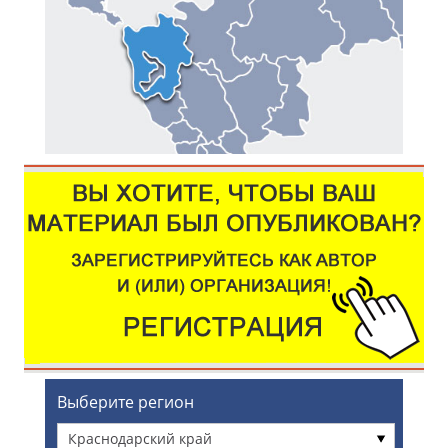
Выберите регион
Краснодарский край