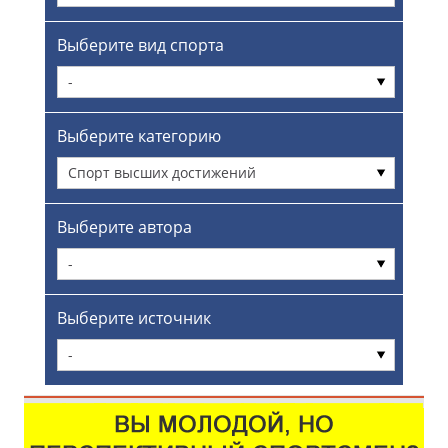
Выберите вид спорта
-
Выберите категорию
Спорт высших достижений
Выберите автора
-
Выберите источник
-