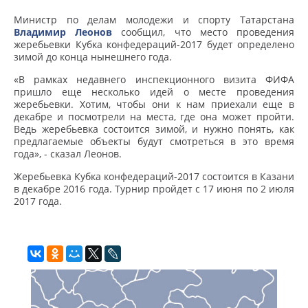
Министр по делам молодежи и спорту Татарстана
Владимир Леонов
сообщил, что место проведения
жеребьевки Кубка конфедераций-2017 будет определено
зимой до конца нынешнего года.
«В рамках недавнего инспекционного визита ФИФА
пришло еще несколько идей о месте проведения
жеребьевки. Хотим, чтобы они к нам приехали еще в
декабре и посмотрели на места, где она может пройти.
Ведь жеребьевка состоится зимой, и нужно понять, как
предлагаемые объекты будут смотреться в это время
года», - сказал Леонов.
Жеребьевка Кубка конфедераций-2017 состоится в Казани
в декабре 2016 года. Турнир пройдет с 17 июня по 2 июля
2017 года.