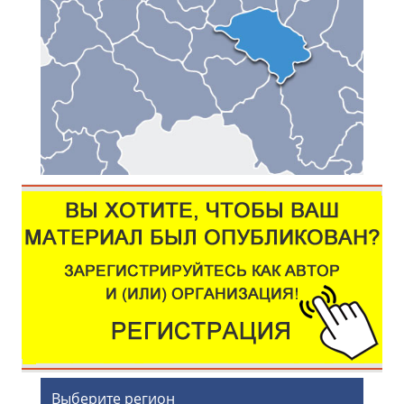
Выберите регион