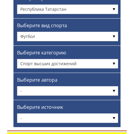
Республика Татарстан
Выберите вид спорта
Футбол
Выберите категорию
Спорт высших достижений
Выберите автора
-
Выберите источник
-