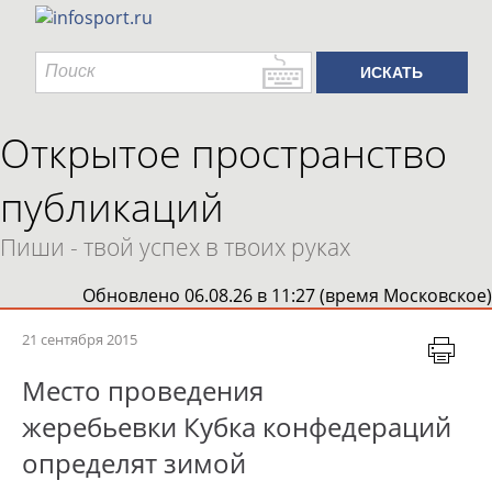
Открытое пространство
публикаций
Пиши - твой успех в твоих руках
Обновлено 06.08.26 в 11:27 (время Московское)
21 сентября 2015
Место проведения
жеребьевки Кубка конфедераций
определят зимой