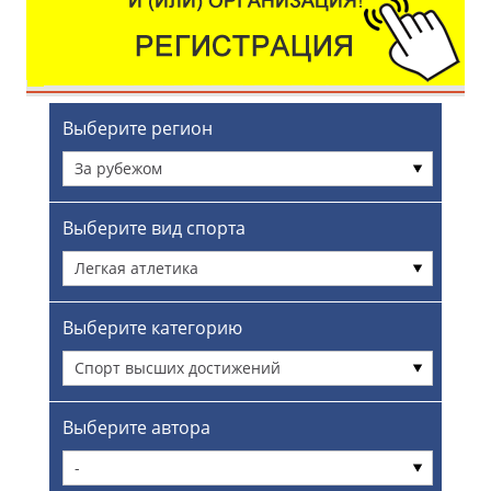
Выберите регион
За рубежом
Выберите вид спорта
Легкая атлетика
Выберите категорию
Спорт высших достижений
Выберите автора
-