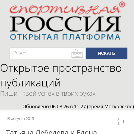
Открытое пространство
публикаций
Пиши - твой успех в твоих руках
Обновлено 06.08.26 в 11:27 (время Московское)
19 августа 2015
Татьяна Лебедева и Елена