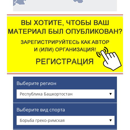
Выберите регион
Республика Башкортостан
Выберите вид спорта
Борьба греко-римская