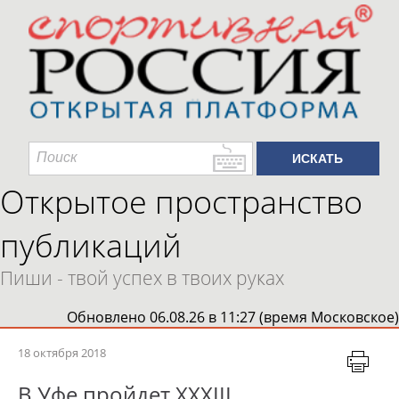
Открытое пространство
публикаций
Пиши - твой успех в твоих руках
Обновлено 06.08.26 в 11:27 (время Московское)
18 октября 2018
В Уфе пройдет XXXIII