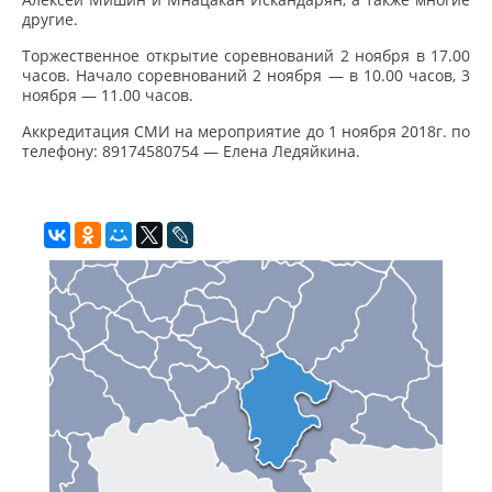
другие.
Торжественное открытие соревнований 2 ноября в 17.00
часов. Начало соревнований 2 ноября — в 10.00 часов, 3
ноября — 11.00 часов.
Аккредитация СМИ на мероприятие до 1 ноября 2018г. по
телефону: 89174580754 — Елена Ледяйкина.