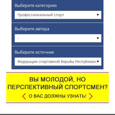
Выберите категорию
Профессиональный спорт
Выберите автора
-
Выберите источник
Федерация спортивной борьбы Республики
Башкортостан