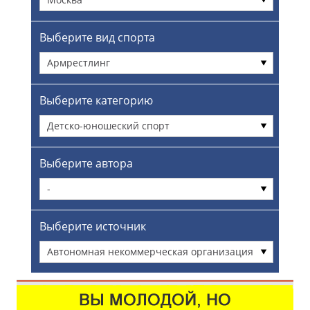
Выберите вид спорта
Армрестлинг
Выберите категорию
Детско-юношеский спорт
Выберите автора
-
Выберите источник
Автономная некоммерческая организация
«Центр культуры» Хорошевский»