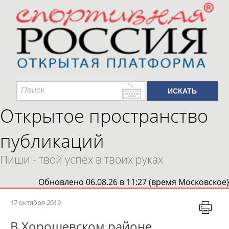
Открытое пространство
публикаций
Пиши - твой успех в твоих руках
Обновлено 06.08.26 в 11:27 (время Московское)
17 октября 2019
В Хорошевском районе