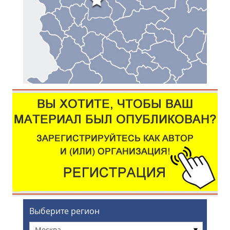
Выберите регион
Москва