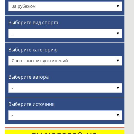
За рубежом
Выберите вид спорта
-
Выберите категорию
Спорт высших достижений
Выберите автора
-
Выберите источник
-