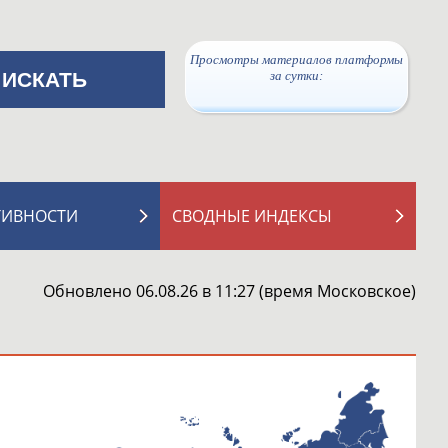
Просмотры материалов платформы
за сутки:
ТИВНОСТИ
СВОДНЫЕ ИНДЕКСЫ
Обновлено 06.08.26 в 11:27 (время Московское)