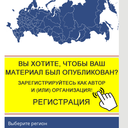
Выберите регион