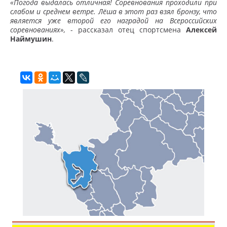
«Погода выдалась отличная! Соревнования проходили при
слабом и среднем ветре. Лёша в этот раз взял бронзу, что
является уже второй его наградой на Всероссийских
соревнованиях»,
- рассказал отец спортсмена
Алексей
Наймушин
.