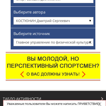
Выберите автора
КОСТЮНИН Дмитрий Сергеевич
Выберите источник
Главное управление по физической культуре,
спорту и туризму администрации г.
Красноярска
ТАБЛО АКТИВНОСТИ
Уважаемые пользователи Вы можете написать ПРИВЕТСТВИЕ/