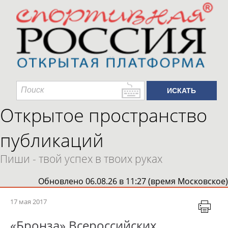
Открытое пространство
публикаций
Пиши - твой успех в твоих руках
Обновлено 06.08.26 в 11:27 (время Московское)
17 мая 2017
«Бронза» Всероссийских