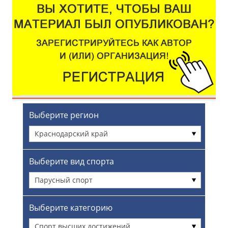
Выберите регион
Краснодарский край
Выберите вид спорта
Парусный спорт
Выберите категорию
Спорт высших достижений