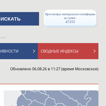
Просмотры материалов платформы
за сутки:
47255
льтат
ТИВНОСТИ
СВОДНЫЕ ИНДЕКСЫ
Обновлено 06.08.26 в 11:27 (время Московское)