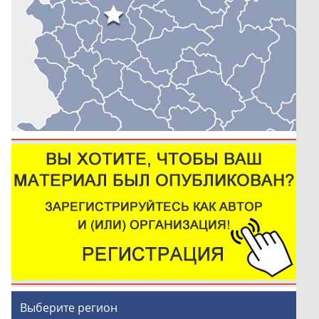
Выберите регион