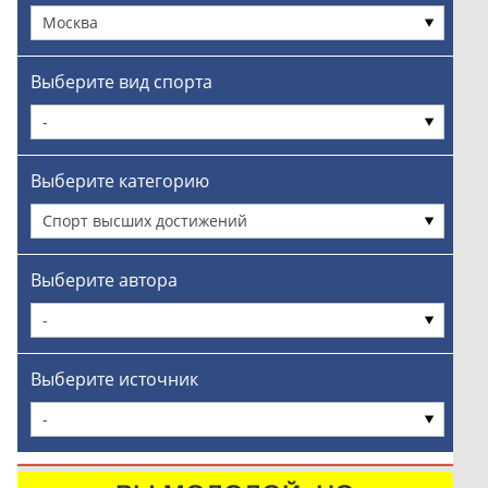
Москва
Выберите вид спорта
-
Выберите категорию
Спорт высших достижений
Выберите автора
-
Выберите источник
-