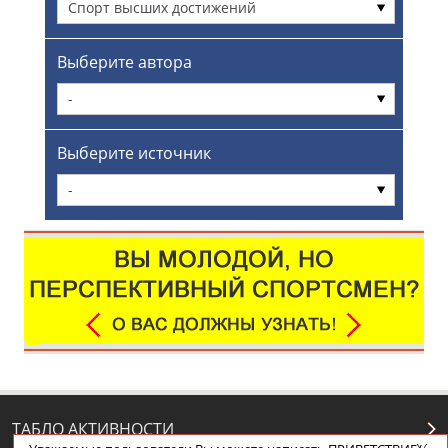
Спорт высших достижений
Выберите автора
-
Выберите источник
-
ТАБЛО АКТИВНОСТИ