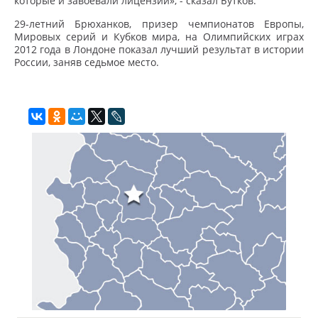
которые и завоевали лицензии», - сказал Бутков.
29-летний Брюханков, призер чемпионатов Европы,
Мировых серий и Кубков мира, на Олимпийских играх
2012 года в Лондоне показал лучший результат в истории
России, заняв седьмое место.