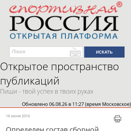
Открытое пространство
публикаций
Пиши - твой успех в твоих руках
Обновлено 06.08.26 в 11:27 (время Московское)
16 июня 2016
Определен состав сборной