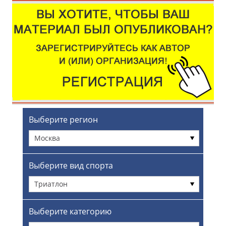
Выберите регион
Москва
Выберите вид спорта
Триатлон
Выберите категорию