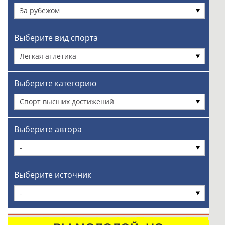
За рубежом
Выберите вид спорта
Легкая атлетика
Выберите категорию
Спорт высших достижений
Выберите автора
-
Выберите источник
-