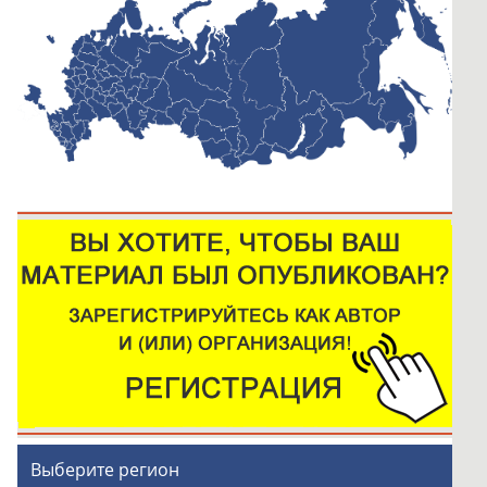
Выберите регион