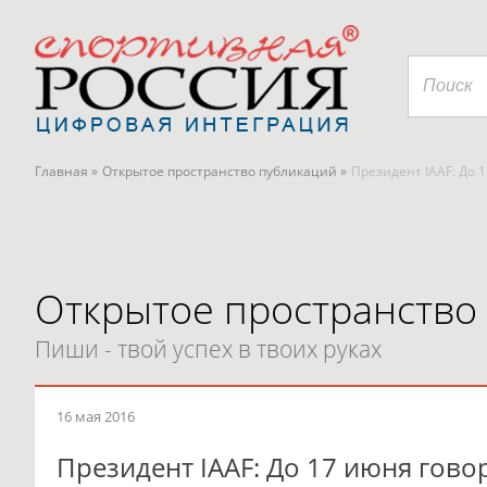
Главная »
Открытое пространство публикаций »
Президент IAAF: До 
Открытое пространство
Пиши - твой успех в твоих руках
16 мая 2016
Президент IAAF: До 17 июня гово