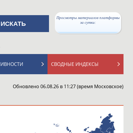
Просмотры материалов платформы
за сутки:
о
ТИВНОСТИ
СВОДНЫЕ ИНДЕКСЫ
Обновлено 06.08.26 в 11:27 (время Московское)