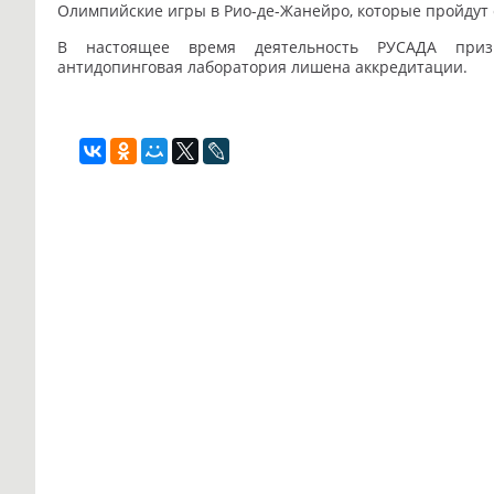
Олимпийские игры в Рио-де-Жанейро, которые пройдут с 
В настоящее время деятельность РУСАДА призн
антидопинговая лаборатория лишена аккредитации.